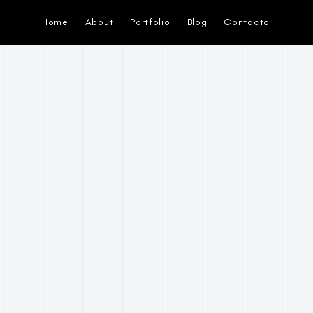
Home
About
Portfolio
Blog
Contacto