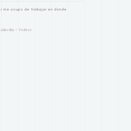
sí me ocupo de trabajar en donde
Linkedin
Twitter